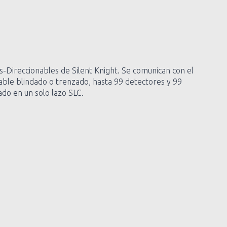
s-Direccionables de Silent Knight. Se comunican con el
 cable blindado o trenzado, hasta 99 detectores y 99
do en un solo lazo SLC.