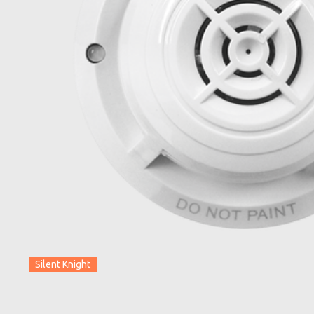
Silent Knight