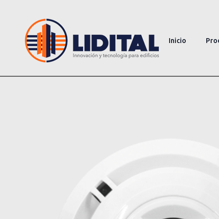
Inicio
Pro