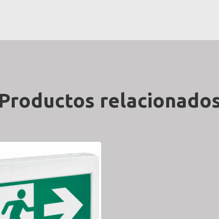
Productos relacionado