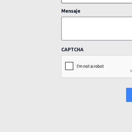
Mensaje
CAPTCHA