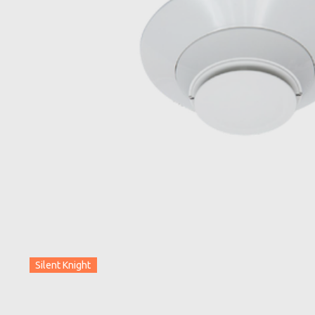
Silent Knight