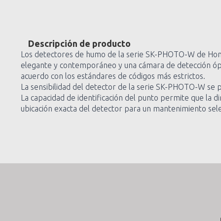
Descripción de producto
Los detectores de humo de la serie SK-PHOTO-W de Honey
elegante y contemporáneo y una cámara de detección óp
acuerdo con los estándares de códigos más estrictos.
La sensibilidad del detector de la serie SK-PHOTO-W se p
La capacidad de identificación del punto permite que la d
ubicación exacta del detector para un mantenimiento sele