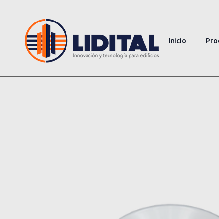
Inicio
Pro