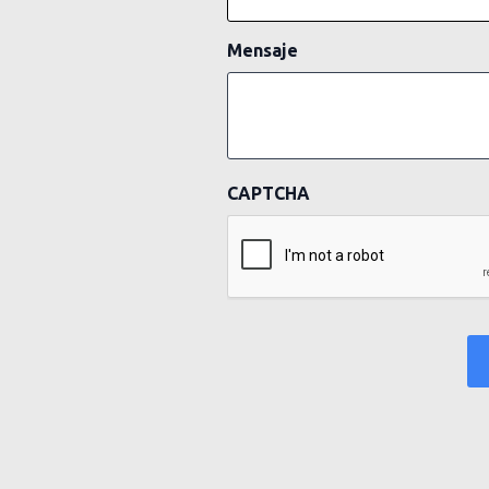
Mensaje
CAPTCHA