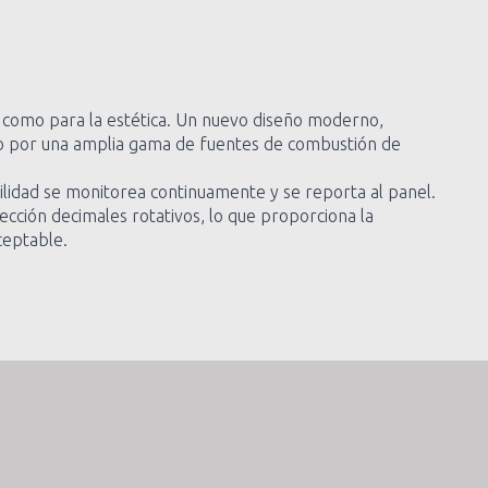
 como para la estética. Un nuevo diseño moderno,
o por una amplia gama de fuentes de combustión de
ilidad se monitorea continuamente y se reporta al panel.
ección decimales rotativos, lo que proporciona la
ceptable.