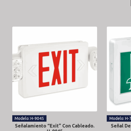
Modelo: H-9045
Modelo: H-
Señalamiento “Exit” Con Cableado.
Señal De