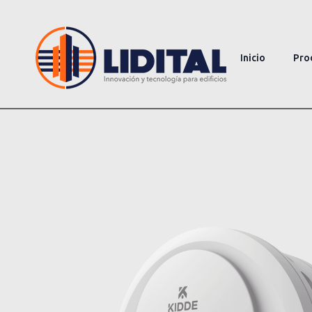
Inicio
Pro