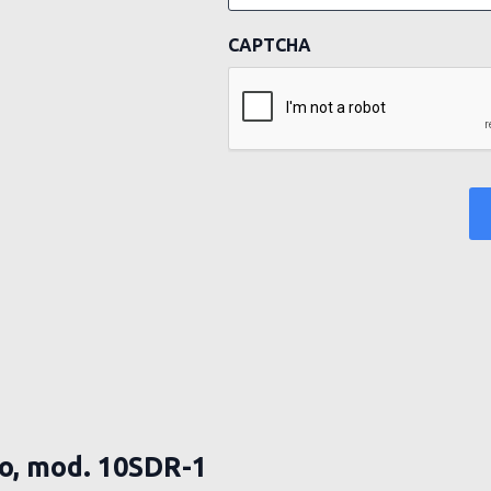
CAPTCHA
o, mod. 10SDR-1