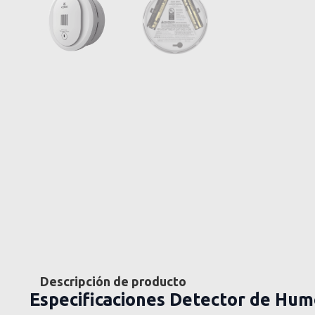
Descripción de producto
Especificaciones Detector de Hum