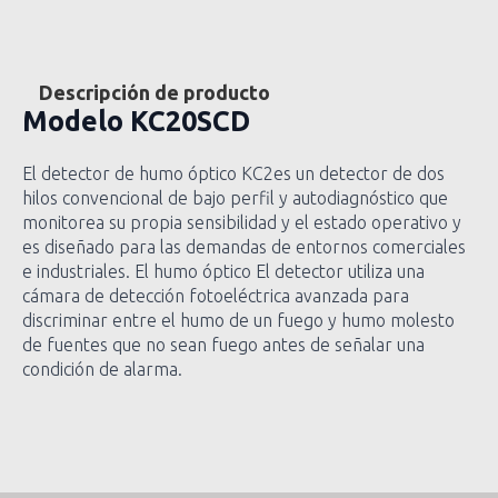
Descripción de producto
Modelo
KC20SCD
El detector de humo óptico KC2es un detector de dos
hilos convencional de bajo perfil y autodiagnóstico que
monitorea su propia sensibilidad y el estado operativo y
es diseñado para las demandas de entornos comerciales
e industriales. El humo óptico El detector utiliza una
cámara de detección fotoeléctrica avanzada para
discriminar entre el humo de un fuego y humo molesto
de fuentes que no sean fuego antes de señalar una
condición de alarma.