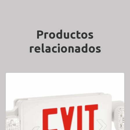
Productos
relacionados