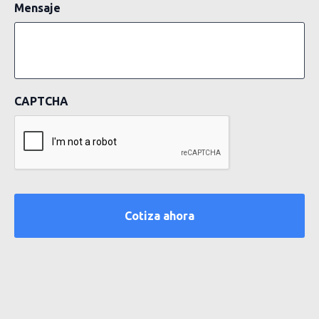
Mensaje
CAPTCHA