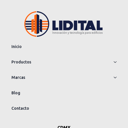
Inicio
Productos
Marcas
Blog
Contacto
CDMX