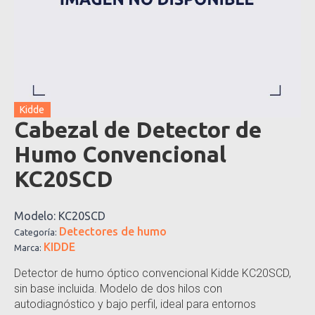
Kidde
Cabezal de Detector de
Humo Convencional
KC20SCD
Modelo:
KC20SCD
Detectores de humo
Categoría:
KIDDE
Marca:
Detector de humo óptico convencional Kidde KC20SCD,
sin base incluida. Modelo de dos hilos con
autodiagnóstico y bajo perfil, ideal para entornos