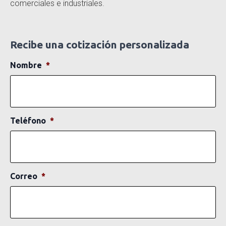
comerciales e industriales.
Recibe una cotización personalizada
Nombre
*
Teléfono
*
Correo
*