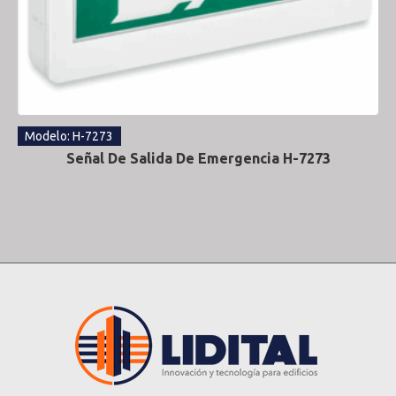
Modelo: H-7273
Señal De Salida De Emergencia H-7273