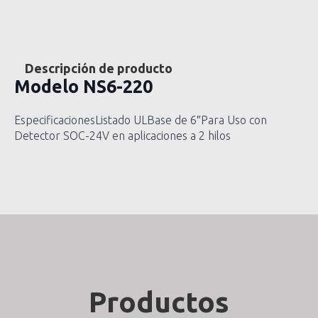
Descripción de producto
Modelo
NS6-220
EspecificacionesListado ULBase de 6″Para Uso con
Detector SOC-24V en aplicaciones a 2 hilos
Productos