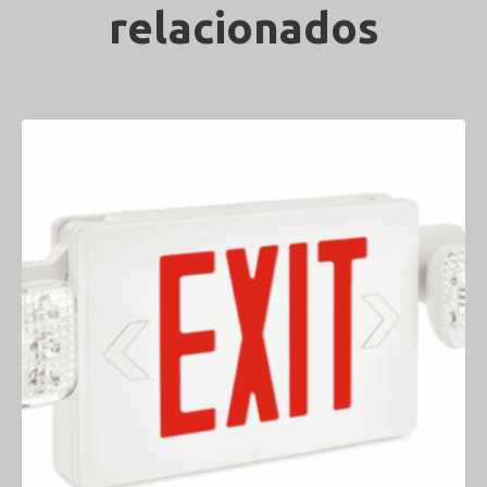
relacionados