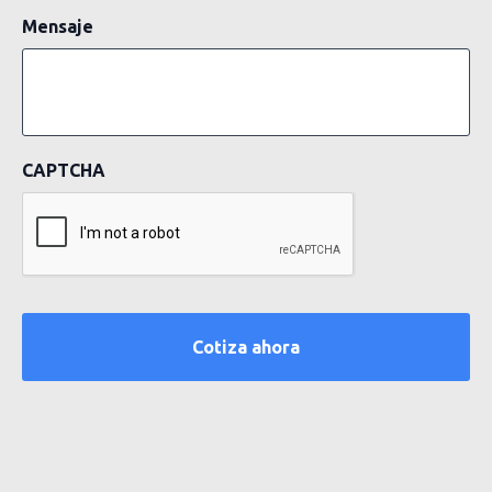
Mensaje
CAPTCHA