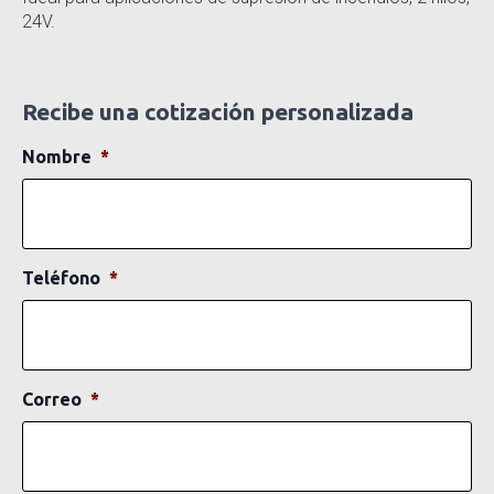
24V.
Recibe una cotización personalizada
Nombre
*
Teléfono
*
Correo
*