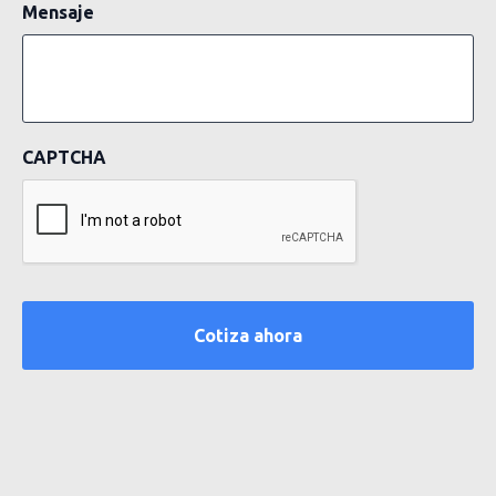
Mensaje
CAPTCHA