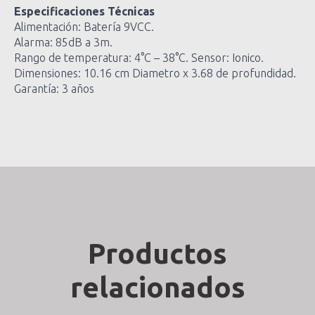
Especificaciones Técnicas
Alimentación: Batería 9VCC.
Alarma: 85dB a 3m.
Rango de temperatura: 4°C – 38°C. Sensor: Ionico.
Dimensiones: 10.16 cm Diametro x 3.68 de profundidad.
Garantía: 3 años
Productos
relacionados