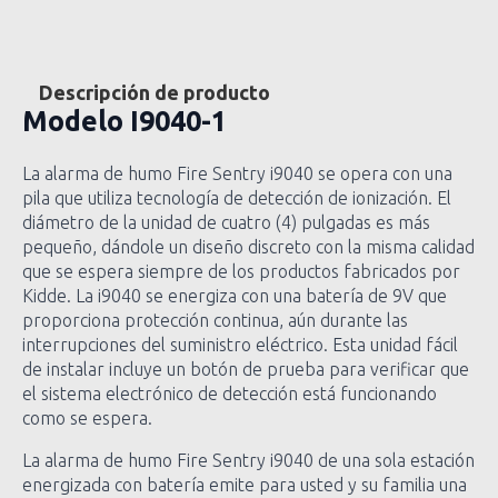
Descripción de producto
Modelo
I9040-1
La alarma de humo Fire Sentry i9040 se opera con una
pila que utiliza tecnología de detección de ionización. El
diámetro de la unidad de cuatro (4) pulgadas es más
pequeño, dándole un diseño discreto con la misma calidad
que se espera siempre de los productos fabricados por
Kidde. La i9040 se energiza con una batería de 9V que
proporciona protección continua, aún durante las
interrupciones del suministro eléctrico. Esta unidad fácil
de instalar incluye un botón de prueba para verificar que
el sistema electrónico de detección está funcionando
como se espera.
La alarma de humo Fire Sentry i9040 de una sola estación
energizada con batería emite para usted y su familia una