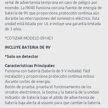
señal de advertencia temprana en caso de peligro por
incendio. La i9040 funciona con una fuente de energía de
batería de 9V que proporciona protección continua aún
durante las interrupciones del suministro eléctrico. Esta
unidad está listada por UL e incluye una garantía limitada
de 3 años.
*COTIZAR MODELO 0914E1
INCLUYE BATERIA DE 9V
*Solo un detector
Características Principales
Funciona con batería (batería de 9 V incluida): fácil
instalación y proporciona protección continua incluso
durante cortes de energía.
Botón de prueba: prueba el funcionamiento de los
circuitos electrónicos, la bocina y la batería de la unidad.
Indicador de batería baja: el pitido de advertencia de
batería baja alerta al usuario para que cambie la batería.