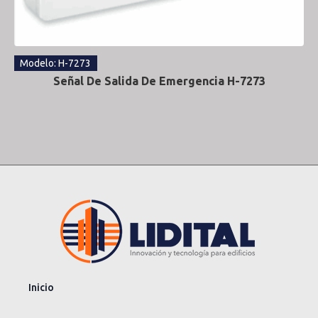
Modelo: H-7273
Señal De Salida De Emergencia H-7273
Inicio