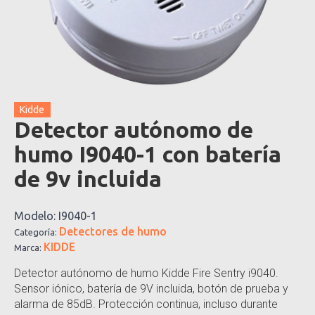
Kidde
Detector autónomo de
humo I9040-1 con batería
de 9v incluida
Modelo:
I9040-1
Detectores de humo
Categoría:
KIDDE
Marca:
Detector autónomo de humo Kidde Fire Sentry i9040.
Sensor iónico, batería de 9V incluida, botón de prueba y
alarma de 85dB. Protección continua, incluso durante