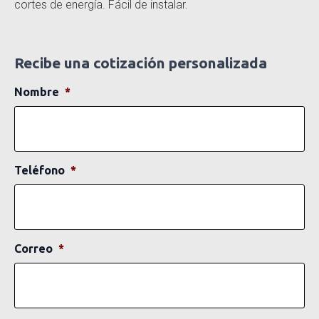
cortes de energía. Fácil de instalar.
Recibe una cotización personalizada
Nombre
*
Teléfono
*
Correo
*