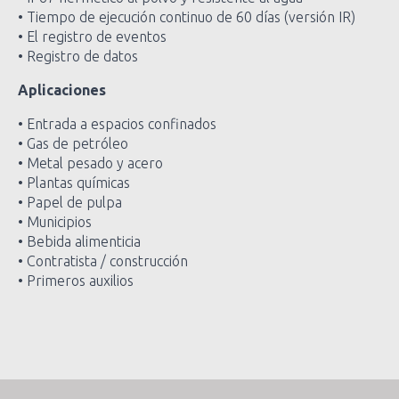
• Tiempo de ejecución continuo de 60 días (versión IR)
• El registro de eventos
• Registro de datos
Aplicaciones
• Entrada a espacios confinados
• Gas de petróleo
• Metal pesado y acero
• Plantas químicas
• Papel de pulpa
• Municipios
• Bebida alimenticia
• Contratista / construcción
• Primeros auxilios