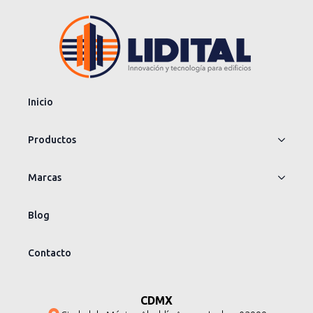
Inicio
Productos
Marcas
Blog
Contacto
CDMX