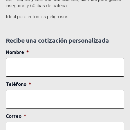
inseguros y 60 días de batería.
Ideal para entornos peligrosos.
Recibe una cotización personalizada
Nombre
*
Teléfono
*
Correo
*