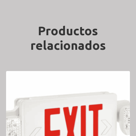
Productos
relacionados