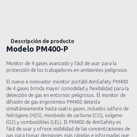
Descripción de producto
Modelo
PM400-P
Monitor de 4 gases avanzado y fácil de usar para la
protección de los trabajadores en ambientes peligrosos
El nuevo e innovador monitor portátil AimSafety PM400
de 4 gases brinda mayor comodidad y flexibilidad para la
detección de gas en entornos peligrosos. El monitor de
difusión de gas ergonómico PM400 detecta
simultáneamente hasta cuatro gases, incluidos sulfuro de
hidrógeno (H2S), monóxido de carbono (CO), oxígeno
(O2) y combustibles (LEL). El PM400 de AimSafety es
fácil de usar y ofrece visibilidad de las concentraciones de
gas para tomar decisiones más rápidas e informadas que