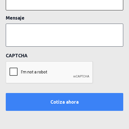
Mensaje
CAPTCHA