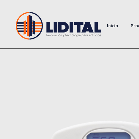
Inicio
Pro