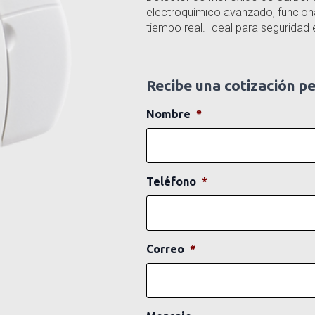
electroquímico avanzado, funcion
tiempo real. Ideal para seguridad 
Recibe una cotización p
Nombre
*
Teléfono
*
Correo
*