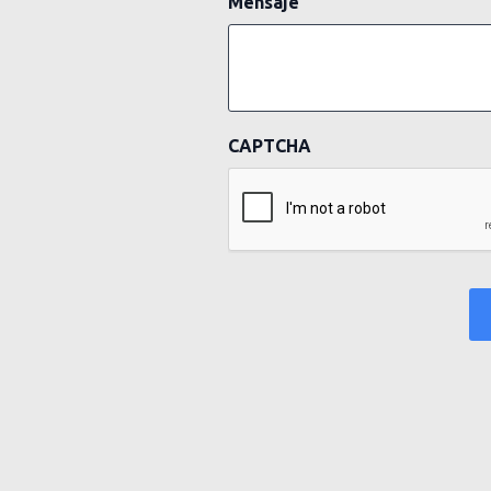
Mensaje
CAPTCHA