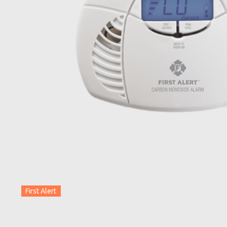
First Alert