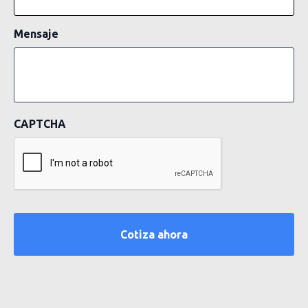
Mensaje
CAPTCHA