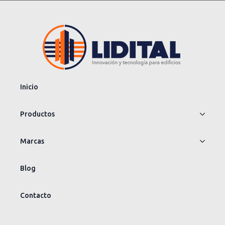
Inicio
Productos
Marcas
Blog
Contacto