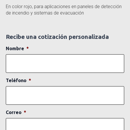
En color rojo, para aplicaciones en paneles de detección
de incendio y sistemas de evacuación
Recibe una cotización personalizada
Nombre
*
Teléfono
*
Correo
*