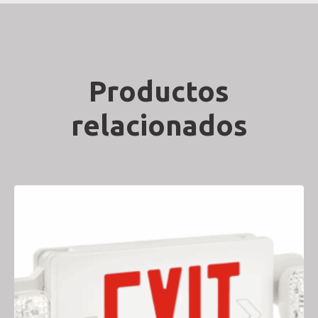
Productos
relacionados