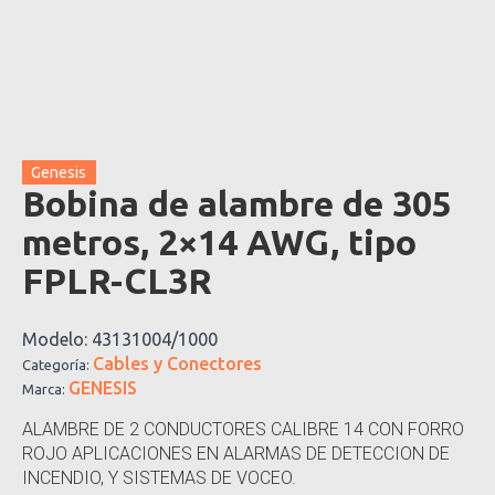
Genesis
Bobina de alambre de 305
metros, 2×14 AWG, tipo
FPLR-CL3R
Modelo:
43131004/1000
Cables y Conectores
Categoría:
GENESIS
Marca:
ALAMBRE DE 2 CONDUCTORES CALIBRE 14 CON FORRO
ROJO APLICACIONES EN ALARMAS DE DETECCION DE
INCENDIO, Y SISTEMAS DE VOCEO.