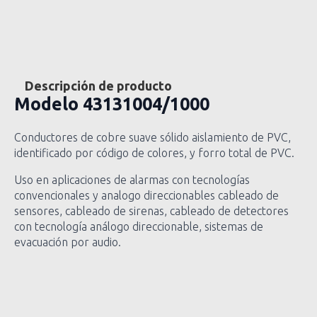
Descripción de producto
Modelo
43131004/1000
Conductores de cobre suave sólido aislamiento de PVC,
identificado por código de colores, y forro total de PVC.
Uso en aplicaciones de alarmas con tecnologías
convencionales y analogo direccionables cableado de
sensores, cableado de sirenas, cableado de detectores
con tecnología análogo direccionable, sistemas de
evacuación por audio.