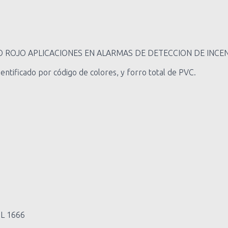
ROJO APLICACIONES EN ALARMAS DE DETECCION DE INCEN
entificado por código de colores, y forro total de PVC.
UL 1666