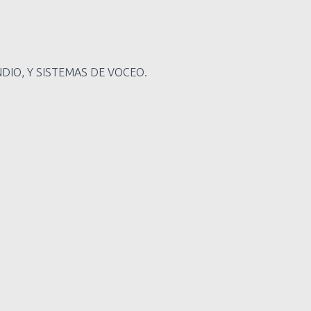
DIO, Y SISTEMAS DE VOCEO.