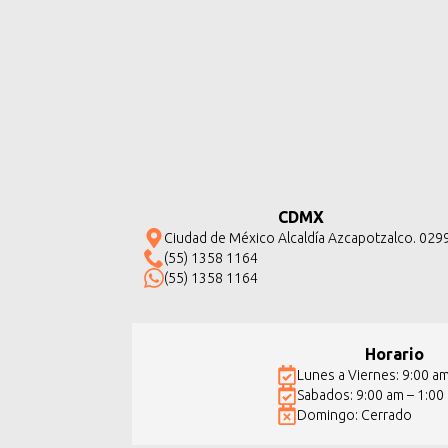
CDMX
Ciudad de México Alcaldía Azcapotzalco. 029
(55) 1358 1164
(55) 1358 1164
Horario
Lunes a Viernes: 9:00 a
Sabados: 9:00 am – 1:00
Domingo: Cerrado