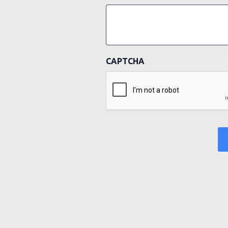
CAPTCHA