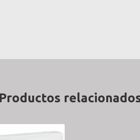
Productos relacionado