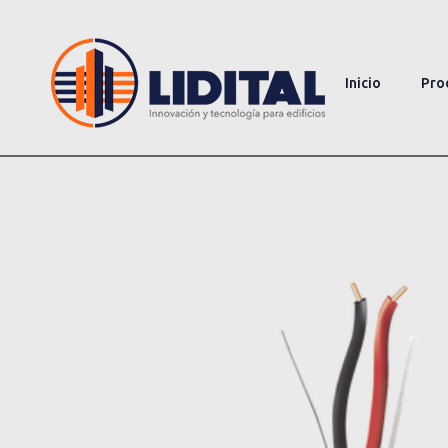
Inicio
Pro