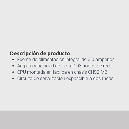
Descripción de producto
Fuente de alimentación integral de 3.0 amperios
Amplia capacidad de hasta 103 nodos de red
CPU montada en fábrica en chasis CHS2-M2
Circuito de señalización expandible a dos líneas