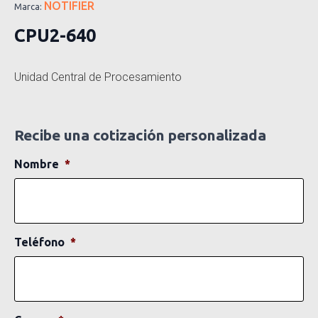
NOTIFIER
Marca:
CPU2-640
Unidad Central de Procesamiento
Recibe una cotización personalizada
Nombre
*
Teléfono
*