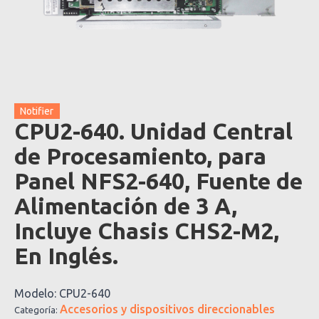
Notifier
CPU2-640. Unidad Central
de Procesamiento, para
Panel NFS2-640, Fuente de
Alimentación de 3 A,
Incluye Chasis CHS2-M2,
En Inglés.
Modelo:
CPU2-640
Accesorios y dispositivos direccionables
Categoría: