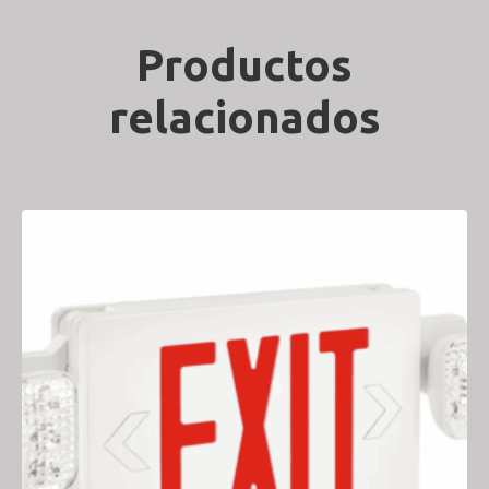
Productos
relacionados