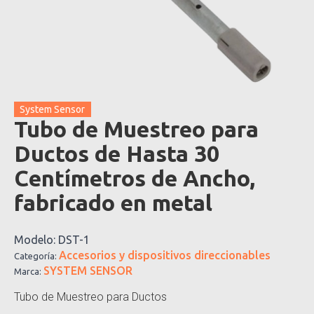
System Sensor
Tubo de Muestreo para
Ductos de Hasta 30
Centímetros de Ancho,
fabricado en metal
Modelo:
DST-1
Accesorios y dispositivos direccionables
Categoría:
SYSTEM SENSOR
Marca:
Tubo de Muestreo para Ductos