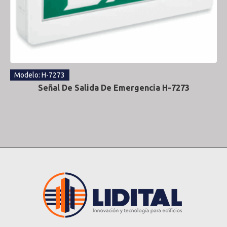
Modelo: H-7273
Señal De Salida De Emergencia H-7273