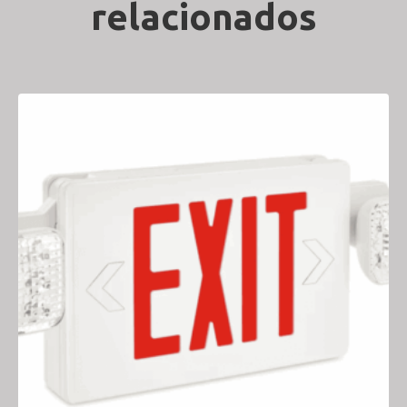
relacionados