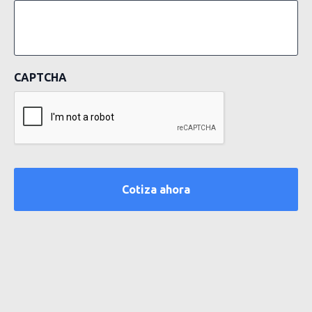
CAPTCHA