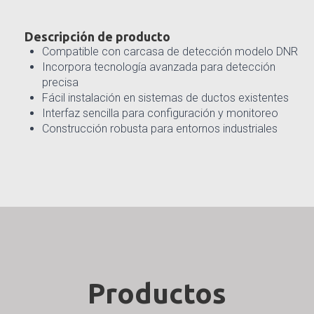
Descripción de producto
Compatible con carcasa de detección modelo DNR
Incorpora tecnología avanzada para detección
precisa
Fácil instalación en sistemas de ductos existentes
Interfaz sencilla para configuración y monitoreo
Construcción robusta para entornos industriales
Productos