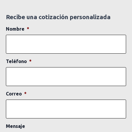
Recibe una cotización personalizada
Nombre
*
Teléfono
*
Correo
*
Mensaje