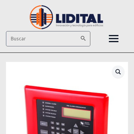
Search