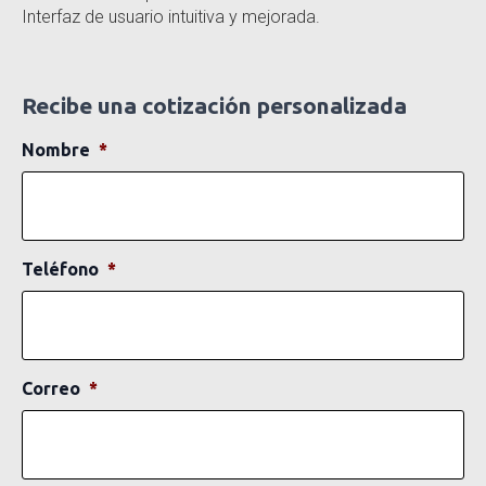
Interfaz de usuario intuitiva y mejorada.
Recibe una cotización personalizada
Nombre
*
Teléfono
*
Correo
*