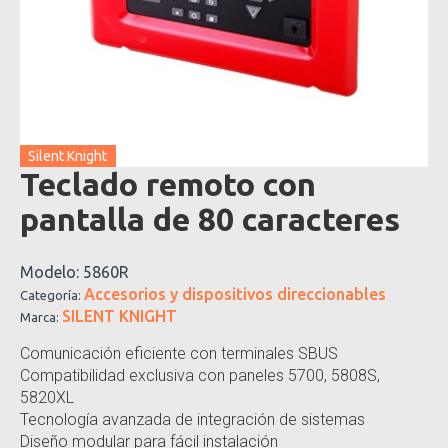
Silent Knight
Teclado remoto con
pantalla de 80 caracteres
Modelo:
5860R
Accesorios y dispositivos direccionables
Categoría:
SILENT KNIGHT
Marca:
Comunicación eficiente con terminales SBUS
Compatibilidad exclusiva con paneles 5700, 5808S,
5820XL
Tecnología avanzada de integración de sistemas
Diseño modular para fácil instalación