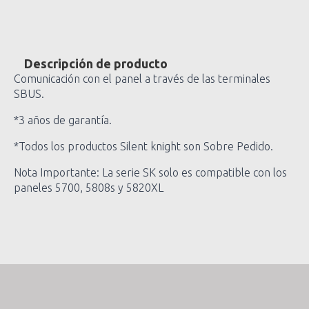
Descripción de producto
Comunicación con el panel a través de las terminales
SBUS.
*3 años de garantía.
*Todos los productos Silent knight son Sobre Pedido.
Nota Importante: La serie SK solo es compatible con los
paneles 5700, 5808s y 5820XL