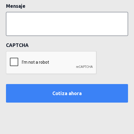
Mensaje
CAPTCHA