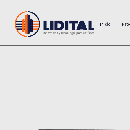
Inicio
Pro