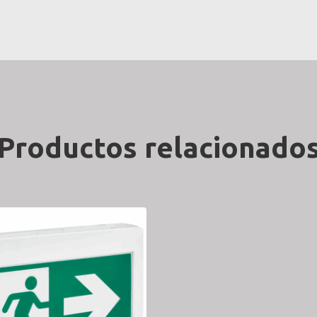
Productos relacionado