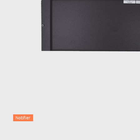
Notifier