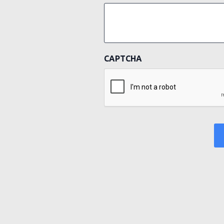
CAPTCHA