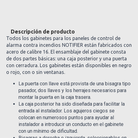
Descripción de producto
Todos los gabinetes para los paneles de control de
alarma contra incendios NOTIFIER están fabricados con
acero de calibre 16. El ensamblaje del gabinete consta
de dos partes básicas: una caja posterior y una puerta
con cerradura. Los gabinetes están disponibles en negro
o rojo, con o sin ventanas.
La puerta con llave está provista de una bisagra tipo
pasador, dos llaves y los herrajes necesarios para
montar la puerta en la caja trasera.
La caja posterior ha sido diseñada para facilitar la
entrada al instalador. Los agujeros ciegos se
colocan en numerosos puntos para ayudar al
instalador a introducir un conducto en el gabinete
con un mínimo de dificultad.
Bisagras a derecha o izquierda, seleccionables en