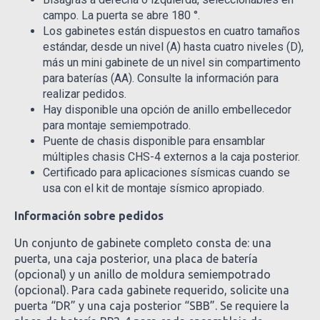
campo. La puerta se abre 180 °.
Los gabinetes están dispuestos en cuatro tamaños
estándar, desde un nivel (A) hasta cuatro niveles (D),
más un mini gabinete de un nivel sin compartimento
para baterías (AA). Consulte la información para
realizar pedidos.
Hay disponible una opción de anillo embellecedor
para montaje semiempotrado.
Puente de chasis disponible para ensamblar
múltiples chasis CHS-4 externos a la caja posterior.
Certificado para aplicaciones sísmicas cuando se
usa con el kit de montaje sísmico apropiado.
Información sobre pedidos
Un conjunto de gabinete completo consta de: una
puerta, una caja posterior, una placa de batería
(opcional) y un anillo de moldura semiempotrado
(opcional). Para cada gabinete requerido, solicite una
puerta “DR” y una caja posterior “SBB”. Se requiere la