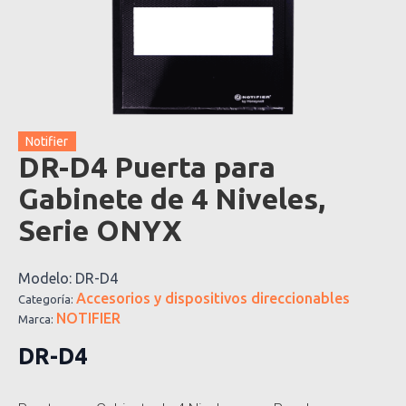
Notifier
DR-D4 Puerta para
Gabinete de 4 Niveles,
Serie ONYX
Modelo:
DR-D4
Accesorios y dispositivos direccionables
Categoría:
NOTIFIER
Marca:
DR-D4