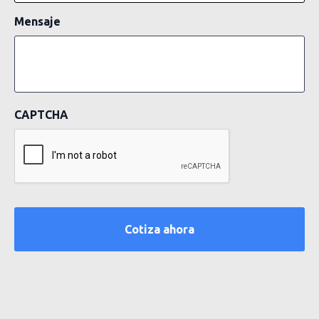
Mensaje
CAPTCHA