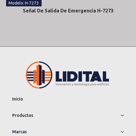
Modelo: H-7273
Señal De Salida De Emergencia H-7273
Inicio
Productos
Marcas