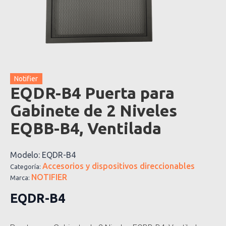
Notifier
EQDR-B4 Puerta para
Gabinete de 2 Niveles
EQBB-B4, Ventilada
Modelo:
EQDR-B4
Accesorios y dispositivos direccionables
Categoría:
NOTIFIER
Marca:
EQDR-B4