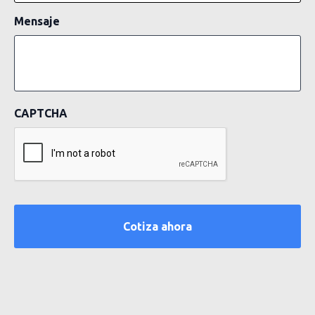
Mensaje
CAPTCHA