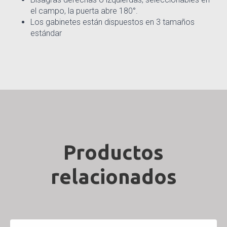
el campo, la puerta abre 180°.
Los gabinetes están dispuestos en 3 tamaños
estándar
Productos
relacionados