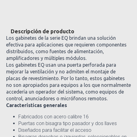
Descripción de producto
Los gabinetes de la serie EQ brindan una solución
efectiva para aplicaciones que requieren componentes
distribuidos, como fuentes de alimentación,
amplificadores y múltiples módulos.
Los gabinetes EQ usan una puerta perforada para
mejorar la ventilación y no admiten el montaje de
placas de revestimiento. Por lo tanto, estos gabinetes
no son apropiados para equipos a los que normalmente
accedería un operador del sistema, como equipos de
control, anunciadores o micrófonos remotos.
Características generales
Fabricados con acero calibre 16
Puertas con bisagra tipo pasador y dos llaves
Diseñados para facilitar el acceso
Bisagras derechas o izquierdas, seleccionables en