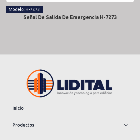
Modelo: H-7273
Señal De Salida De Emergencia H-7273
Inicio
Productos