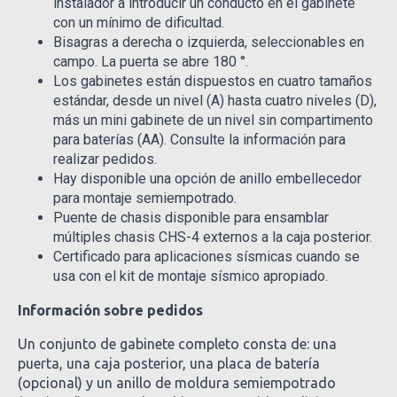
instalador a introducir un conducto en el gabinete
con un mínimo de dificultad.
Bisagras a derecha o izquierda, seleccionables en
campo. La puerta se abre 180 °.
Los gabinetes están dispuestos en cuatro tamaños
estándar, desde un nivel (A) hasta cuatro niveles (D),
más un mini gabinete de un nivel sin compartimento
para baterías (AA). Consulte la información para
realizar pedidos.
Hay disponible una opción de anillo embellecedor
para montaje semiempotrado.
Puente de chasis disponible para ensamblar
múltiples chasis CHS-4 externos a la caja posterior.
Certificado para aplicaciones sísmicas cuando se
usa con el kit de montaje sísmico apropiado.
Información sobre pedidos
Un conjunto de gabinete completo consta de: una
puerta, una caja posterior, una placa de batería
(opcional) y un anillo de moldura semiempotrado