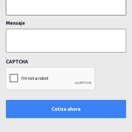
Mensaje
CAPTCHA