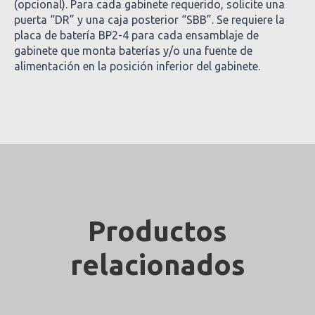
(opcional). Para cada gabinete requerido, solicite una
puerta “DR” y una caja posterior “SBB”. Se requiere la
placa de batería BP2-4 para cada ensamblaje de
gabinete que monta baterías y/o una fuente de
alimentación en la posición inferior del gabinete.
Productos
relacionados