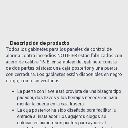
Descripción de producto
Todos los gabinetes para los paneles de control de
alarma contra incendios NOTIFIER están fabricados con
acero de calibre 16. El ensamblaje del gabinete consta
de dos partes básicas: una caja posterior y una puerta
con cerradura. Los gabinetes están disponibles en negro
o rojo, con o sin ventanas.
La puerta con llave está provista de una bisagra tipo
pasador, dos llaves y los herrajes necesarios para
montar la puerta en la caja trasera.
La caja posterior ha sido diseñada para facilitar la
entrada al instalador. Los agujeros ciegos se
colocan en numerosos puntos para ayudar al