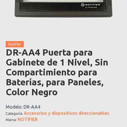
Notifier
DR-AA4 Puerta para
Gabinete de 1 Nivel, Sin
Compartimiento para
Baterías, para Paneles,
Color Negro
Modelo:
DR-AA4
Accesorios y dispositivos direccionables
Categoría:
NOTIFIER
Marca: