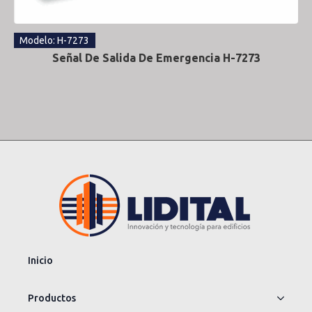
Modelo: H-7273
Señal De Salida De Emergencia H-7273
Inicio
Productos