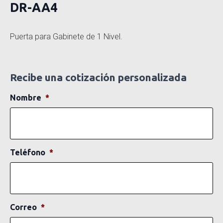
DR-AA4
Puerta para Gabinete de 1 Nivel.
Recibe una cotización personalizada
Nombre
*
Teléfono
*
Correo
*