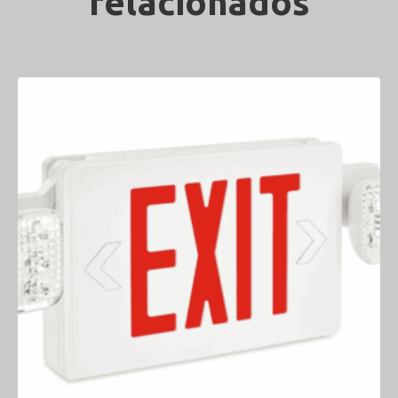
relacionados