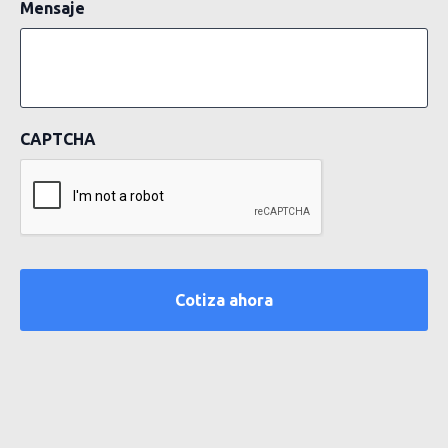
Mensaje
CAPTCHA