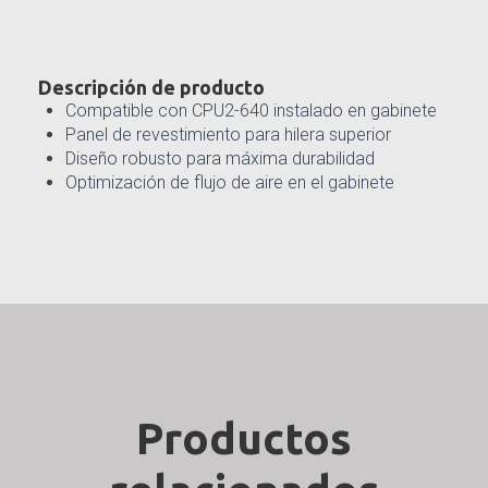
Descripción de producto
Compatible con CPU2-640 instalado en gabinete
Panel de revestimiento para hilera superior
Diseño robusto para máxima durabilidad
Optimización de flujo de aire en el gabinete
Productos