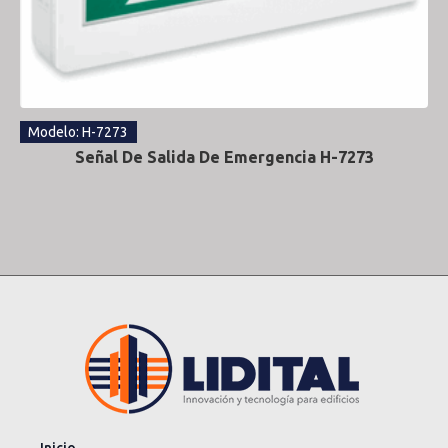
Modelo: H-7273
Señal De Salida De Emergencia H-7273
Inicio