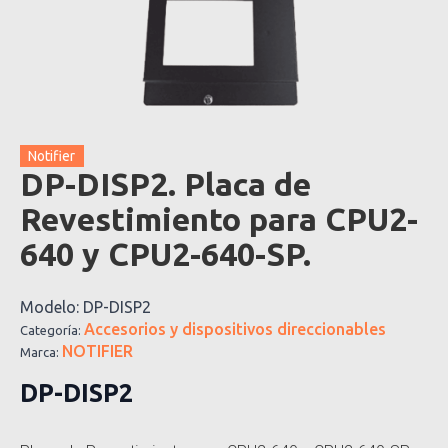
Notifier
DP-DISP2. Placa de
Revestimiento para CPU2-
640 y CPU2-640-SP.
Modelo:
DP-DISP2
Accesorios y dispositivos direccionables
Categoría:
NOTIFIER
Marca:
DP-DISP2