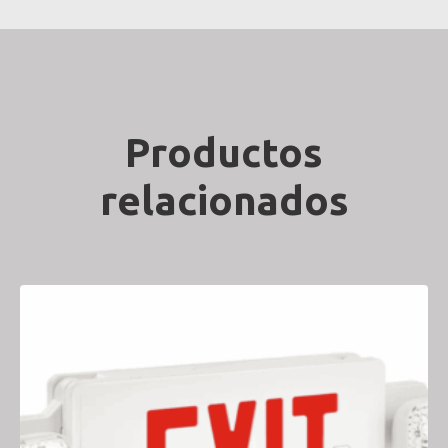
Productos
relacionados