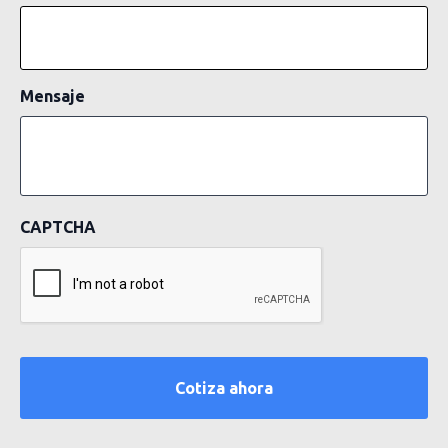
Mensaje
CAPTCHA