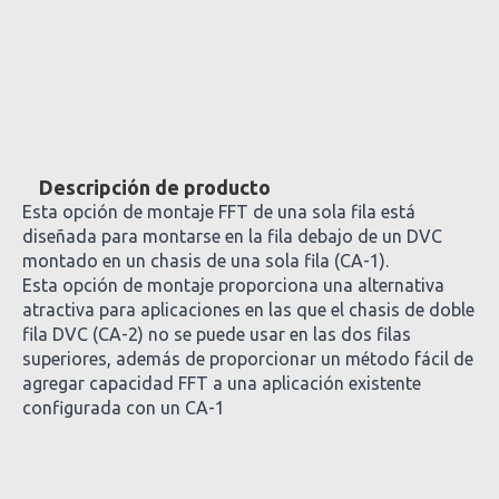
Descripción de producto
Esta opción de montaje FFT de una sola fila está
diseñada para montarse en la fila debajo de un DVC
montado en un chasis de una sola fila (CA-1).
Esta opción de montaje proporciona una alternativa
atractiva para aplicaciones en las que el chasis de doble
fila DVC (CA-2) no se puede usar en las dos filas
superiores, además de proporcionar un método fácil de
agregar capacidad FFT a una aplicación existente
configurada con un CA-1