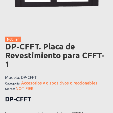
Notifier
DP-CFFT. Placa de
Revestimiento para CFFT-
1
Modelo:
DP-CFFT
Accesorios y dispositivos direccionables
Categoría:
NOTIFIER
Marca:
DP-CFFT