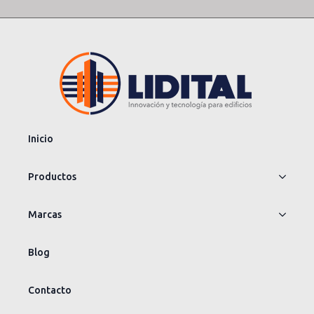
Inicio
Productos
Marcas
Blog
Contacto