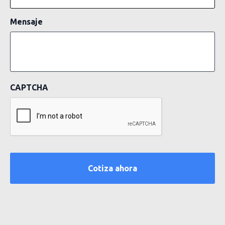
Mensaje
CAPTCHA