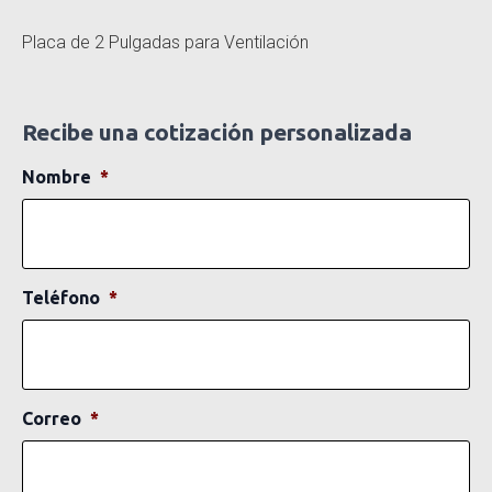
Placa de 2 Pulgadas para Ventilación
Recibe una cotización personalizada
Nombre
*
Teléfono
*
Correo
*