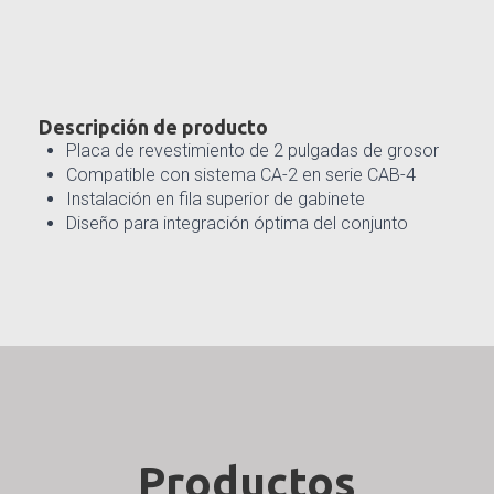
Descripción de producto
Placa de revestimiento de 2 pulgadas de grosor
Compatible con sistema CA-2 en serie CAB-4
Instalación en fila superior de gabinete
Diseño para integración óptima del conjunto
Productos