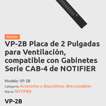
Notifier
VP-2B Placa de 2 Pulgadas
para Ventilación,
compatible con Gabinetes
Serie CAB-4 de NOTIFIER
Modelo:
VP-2B
Accesorios y dispositivos direccionables
Categoría:
NOTIFIER
Marca:
VP-2B