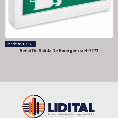
Modelo: H-7273
Señal De Salida De Emergencia H-7273