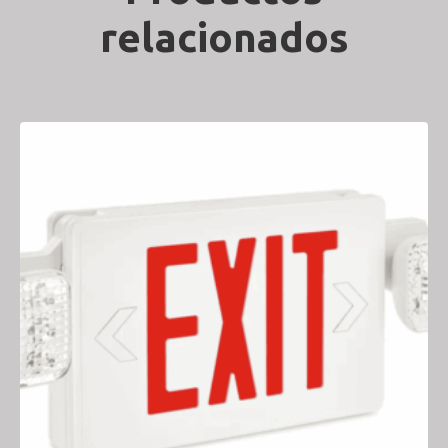
relacionados