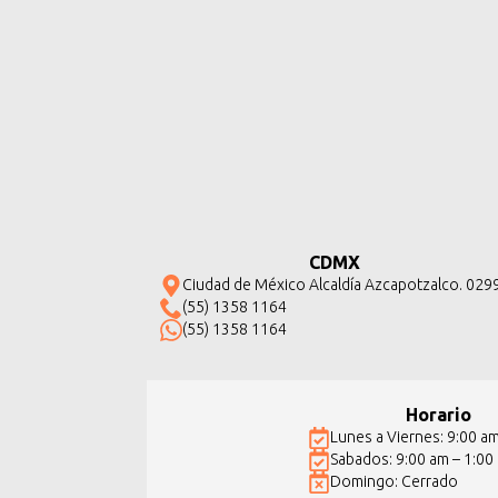
CDMX
Ciudad de México Alcaldía Azcapotzalco. 029
(55) 1358 1164
(55) 1358 1164
Horario
Lunes a Viernes: 9:00 a
Sabados: 9:00 am – 1:00
Domingo: Cerrado