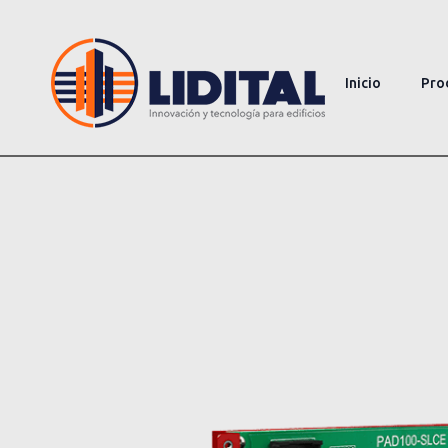
Inicio
Pro