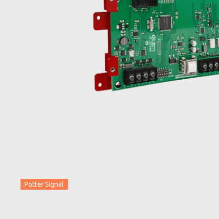
Potter Signal