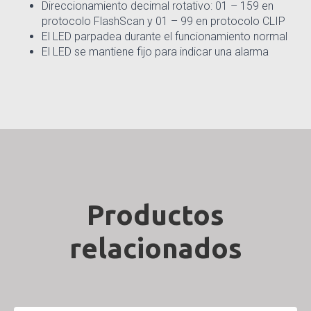
Direccionamiento decimal rotativo: 01 – 159 en
protocolo FlashScan y 01 – 99 en protocolo CLIP
El LED parpadea durante el funcionamiento normal
El LED se mantiene fijo para indicar una alarma
Productos
relacionados