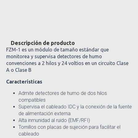
Descripción de producto
FZM-1 es un módulo de tamaño estándar que
monitorea y supervisa detectores de humo
convenciones a 2 hilos y 24 voltios en un circuito Clase
A o Clase B
Características
Admite detectores de humo de dos hilos
compatibles
Supervisa el cableado IDC y la conexión de la fuente
de alimentación externa
Alta inmunidad al ruido (EMF/RFI)
Tornillos con placas de sujeción para facilitar el
cableado