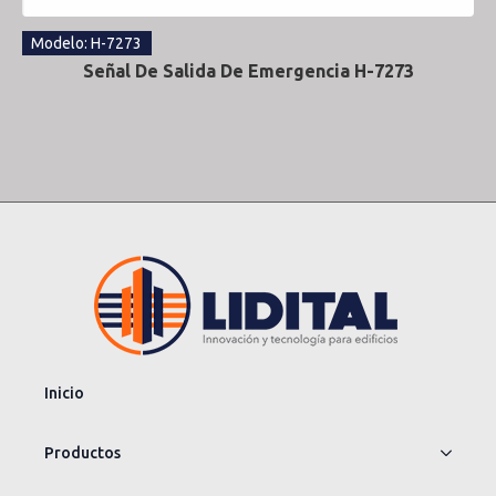
Modelo: H-7273
Señal De Salida De Emergencia H-7273
Inicio
Productos