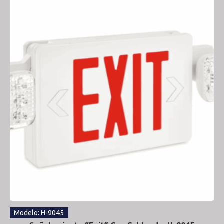
Modelo: H-9045