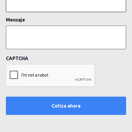
Mensaje
CAPTCHA