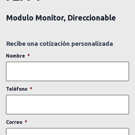
Modulo Monitor, Direccionable
Recibe una cotización personalizada
Nombre
*
Teléfono
*
Correo
*