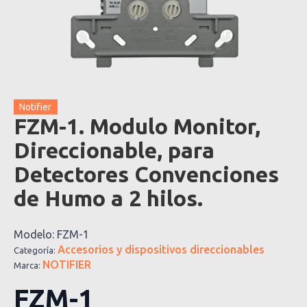
Notifier
FZM-1. Modulo Monitor,
Direccionable, para
Detectores Convenciones
de Humo a 2 hilos.
Modelo:
FZM-1
Accesorios y dispositivos direccionables
Categoría:
NOTIFIER
Marca:
FZM-1