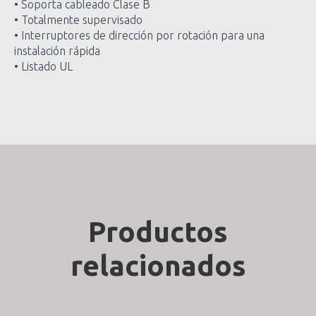
• Soporta cableado Clase B
• Totalmente supervisado
• Interruptores de dirección por rotación para una
instalación rápida
• Listado UL
Productos
relacionados