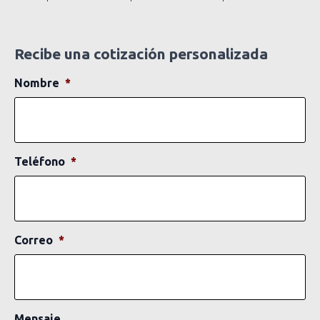
Recibe una cotización personalizada
Nombre
*
Teléfono
*
Correo
*
Mensaje