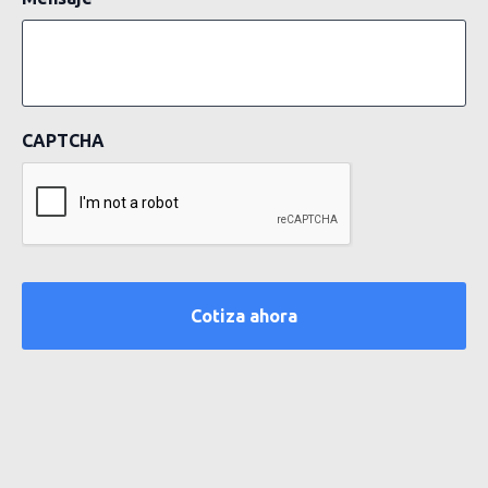
CAPTCHA