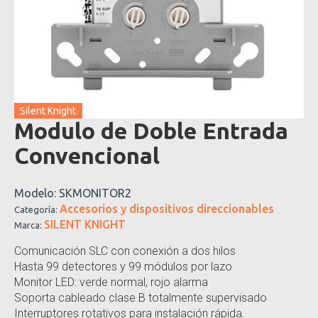
Silent Knight
Modulo de Doble Entrada
Convencional
Modelo:
SKMONITOR2
Accesorios y dispositivos direccionables
Categoría:
SILENT KNIGHT
Marca:
Comunicación SLC con conexión a dos hilos
Hasta 99 detectores y 99 módulos por lazo
Monitor LED: verde normal, rojo alarma
Soporta cableado clase B totalmente supervisado
Interruptores rotativos para instalación rápida.