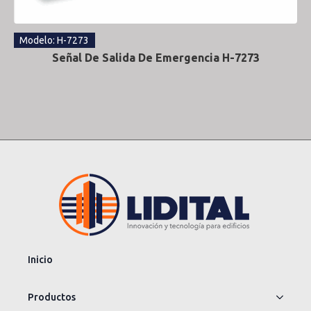
Modelo: H-7273
Señal De Salida De Emergencia H-7273
Inicio
Productos