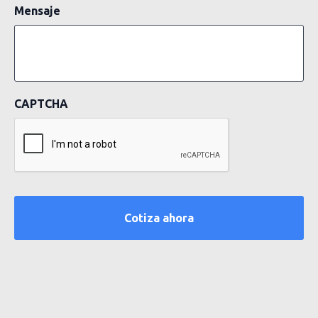
Mensaje
CAPTCHA