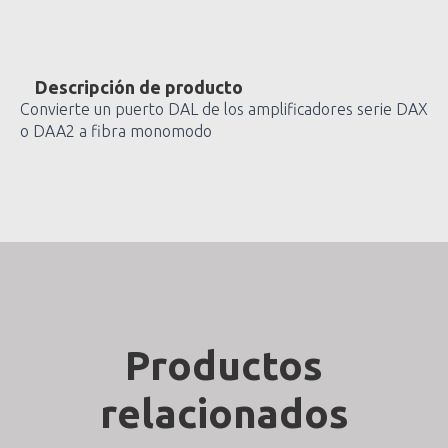
Descripción de producto
Convierte un puerto DAL de los amplificadores serie DAX
o DAA2 a fibra monomodo
Productos
relacionados