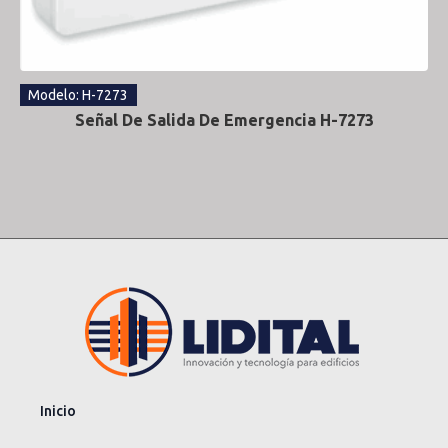
Modelo: H-7273
Señal De Salida De Emergencia H-7273
Inicio