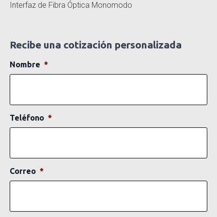
Interfaz de Fibra Óptica Monomodo
Recibe una cotización personalizada
Nombre
*
Teléfono
*
Correo
*