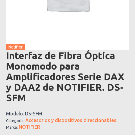
Notifier
Interfaz de Fibra Óptica
Monomodo para
Amplificadores Serie DAX
y DAA2 de NOTIFIER. DS-
SFM
Modelo:
DS-SFM
Accesorios y dispositivos direccionables
Categoría:
NOTIFIER
Marca: