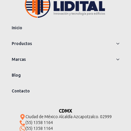
Inicio
Productos
Marcas
Blog
Contacto
CDMX
Ciudad de México Alcaldía Azcapotzalco. 02999
(55) 1358 1164
(55) 1358 1164