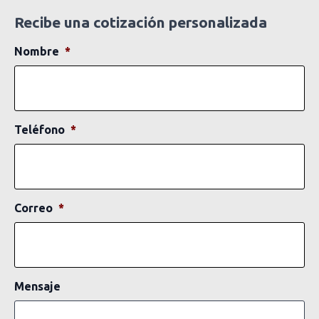
Recibe una cotización personalizada
Nombre
*
Teléfono
*
Correo
*
Mensaje