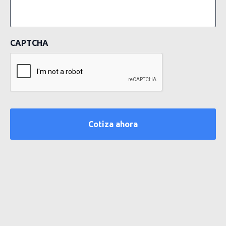
CAPTCHA