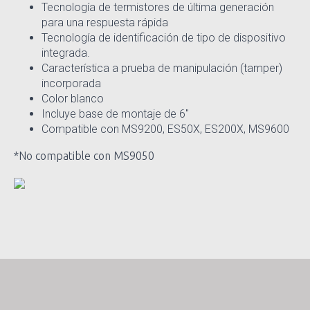
Tecnología de termistores de última generación
para una respuesta rápida
Tecnología de identificación de tipo de dispositivo
integrada.
Característica a prueba de manipulación (tamper)
incorporada
Color blanco
Incluye base de montaje de 6″
Compatible con MS9200, ES50X, ES200X, MS9600
*No compatible con MS9050