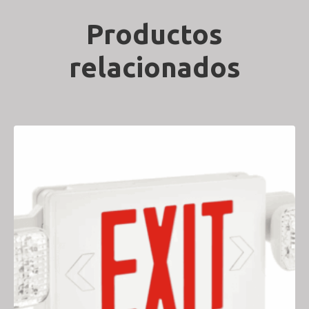
Productos
relacionados