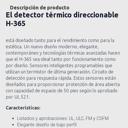
Descripción de producto
El detector térmico direccionable
H-365
está diseñado tanto para el rendimiento como para la
estética. Un nuevo diseño moderno, elegante,
contemporáneo y tecnologías térmicas avanzadas hacen
que el H-365 sea ideal tanto por funcionamiento como
por diseño. Sensores inteligentes programables que
utilizan un termistor de última generación.
Circuito de
detección para respuesta rápida. Estos sensores están
diseñados para proporcionar protección de área abierta
con capacidad de espacio de 50 pies según lo aprobado
por UL 521.
Caracteristicas:
Listados y aprobaciones: UL, ULC, FM y CSFM
Elegante diseño de bajo perfil