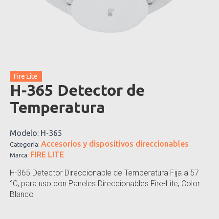
Fire Lite
H-365 Detector de
Temperatura
Modelo:
H-365
Accesorios y dispositivos direccionables
Categoría:
FIRE LITE
Marca:
H-365 Detector Direccionable de Temperatura Fija a 57
°C, para uso con Paneles Direccionables Fire-Lite, Color
Blanco