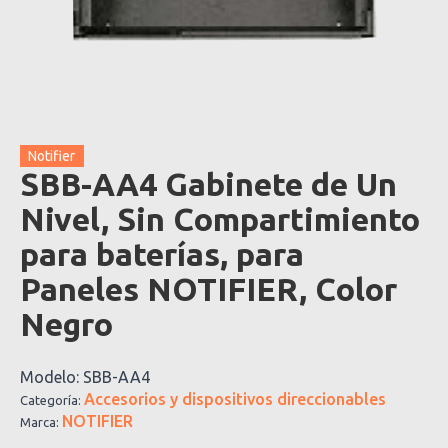
Notifier
SBB-AA4 Gabinete de Un
Nivel, Sin Compartimiento
para baterías, para
Paneles NOTIFIER, Color
Negro
Modelo:
SBB-AA4
Accesorios y dispositivos direccionables
Categoría:
NOTIFIER
Marca: