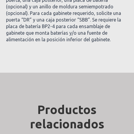
puerta, una caja posterior, una placa de batería
(opcional) y un anillo de moldura semiempotrado
(opcional). Para cada gabinete requerido, solicite una
puerta “DR” y una caja posterior “SBB”. Se requiere la
placa de batería BP2-4 para cada ensamblaje de
gabinete que monta baterías y/o una fuente de
alimentación en la posición inferior del gabinete.
Productos
relacionados