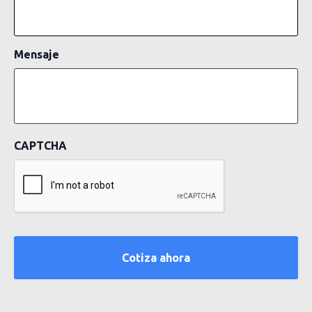
Mensaje
CAPTCHA