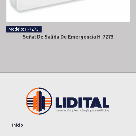
Modelo: H-7273
Señal De Salida De Emergencia H-7273
Inicio