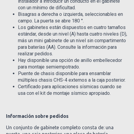
instalador a introducir un conducto en el gabinete
con un mínimo de dificultad.
Bisagras a derecha o izquierda, seleccionables en
campo. La puerta se abre 180 °.
Los gabinetes están dispuestos en cuatro tamaños
estándar, desde un nivel (A) hasta cuatro niveles (D),
más un mini gabinete de un nivel sin compartimento
para baterías (AA). Consulte la información para
realizar pedidos.
Hay disponible una opción de anillo embellecedor
para montaje semiempotrado.
Puente de chasis disponible para ensamblar
múltiples chasis CHS-4 externos a la caja posterior.
Certificado para aplicaciones sísmicas cuando se
usa con el kit de montaje sísmico apropiado.
Información sobre pedidos
Un conjunto de gabinete completo consta de: una