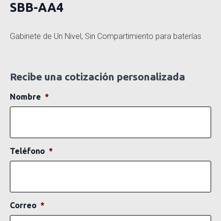
SBB-AA4
Gabinete de Un Nivel, Sin Compartimiento para baterías
Recibe una cotización personalizada
Nombre
*
Teléfono
*
Correo
*