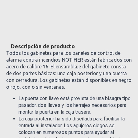
Descripción de producto
Todos los gabinetes para los paneles de control de
alarma contra incendios NOTIFIER están fabricados con
acero de calibre 16. El ensamblaje del gabinete consta
de dos partes básicas: una caja posterior y una puerta
con cerradura. Los gabinetes están disponibles en negro
o rojo, con o sin ventanas.
La puerta con llave está provista de una bisagra tipo
pasador, dos llaves y los herrajes necesarios para
montar la puerta en la caja trasera.
La caja posterior ha sido diseñada para facilitar la
entrada al instalador. Los agujeros ciegos se
colocan en numerosos puntos para ayudar al