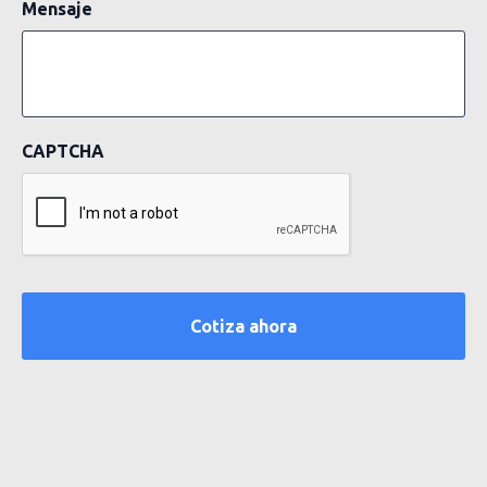
Mensaje
CAPTCHA