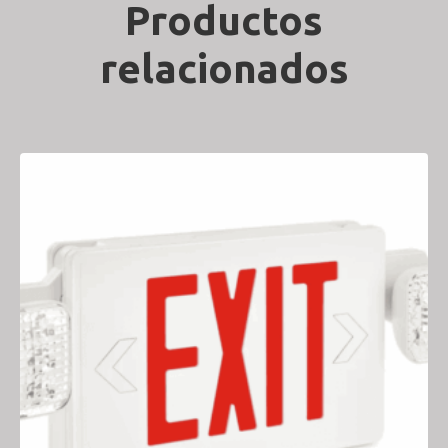
Productos
relacionados