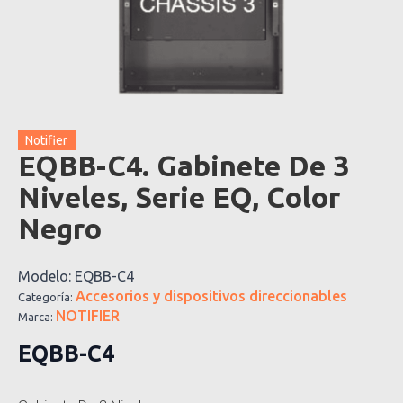
Notifier
EQBB-C4. Gabinete De 3
Niveles, Serie EQ, Color
Negro
Modelo:
EQBB-C4
Accesorios y dispositivos direccionables
Categoría:
NOTIFIER
Marca:
EQBB-C4