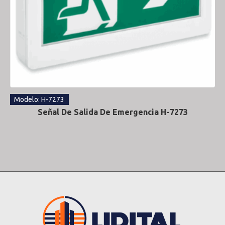
Modelo: H-7273
Señal De Salida De Emergencia H-7273