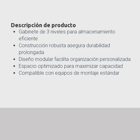
Descripción de producto
Gabinete de 3 niveles para almacenamiento
eficiente
Construcción robusta asegura durabilidad
prolongada
Diseño modular facilita organización personalizada
Espacio optimizado para maximizar capacidad
Compatible con equipos de montaje estándar