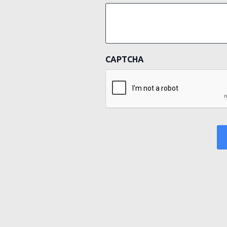
CAPTCHA