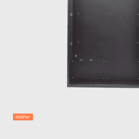
Notifier