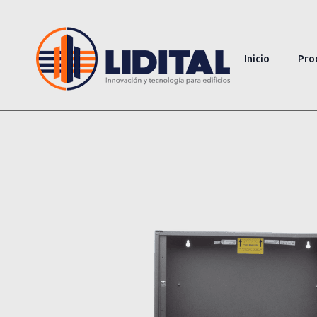
Inicio
Pro