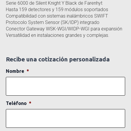
Serie 6000 de Silent Knight Y Black de Farenhyt
Hasta 159 detectores y 159 módulos soportados
Compatibilidad con sistemas inalámbricos SWIFT
Protocolo System Sensor (SK/IDP) integrado
Conector Gateway WSK-WGI/WIDP-WGI para expansión
Versatilidad en instalaciones grandes y complejas.
Recibe una cotización personalizada
Nombre
*
Teléfono
*