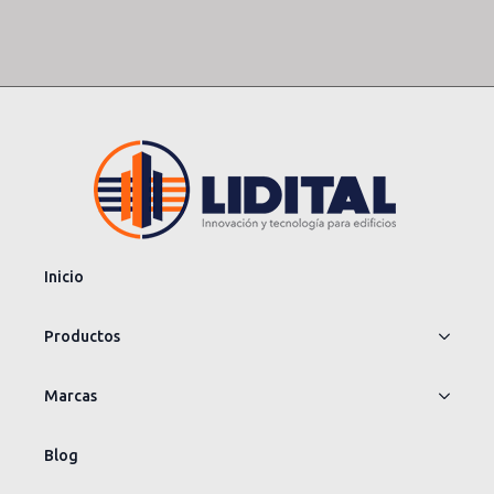
Inicio
Productos
Marcas
Blog