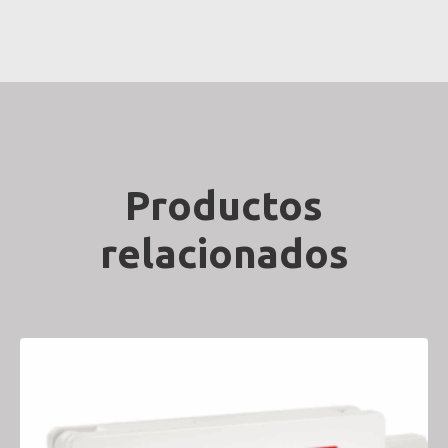
Productos
relacionados