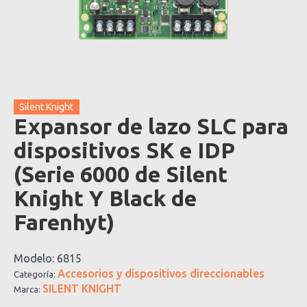
Silent Knight
Expansor de lazo SLC para
dispositivos SK e IDP
(Serie 6000 de Silent
Knight Y Black de
Farenhyt)
Modelo:
6815
Accesorios y dispositivos direccionables
Categoría:
SILENT KNIGHT
Marca: