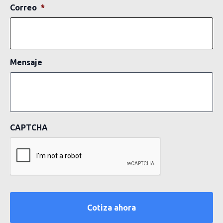
Correo
*
Mensaje
CAPTCHA