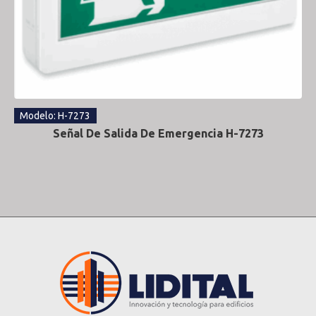
Modelo: H-7273
Señal De Salida De Emergencia H-7273