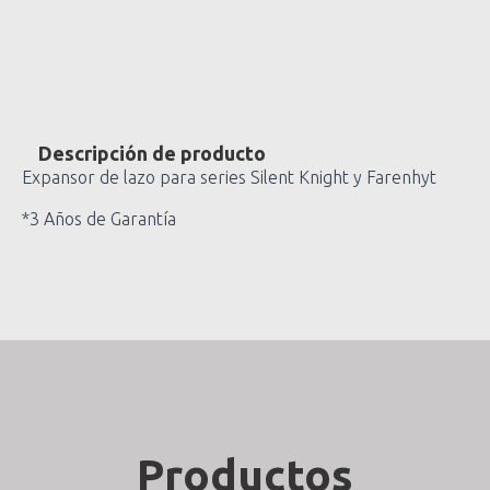
Descripción de producto
Expansor de lazo para series Silent Knight y Farenhyt
*3 Años de Garantía
Productos