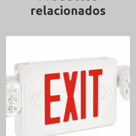
relacionados