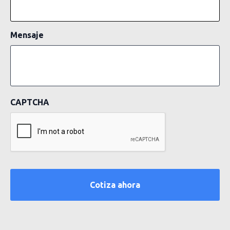
Mensaje
CAPTCHA