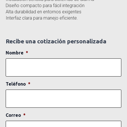
Diseño compacto para fácil integración
Alta durabilidad en entornos exigentes
Interfaz clara para manejo eficiente.
Recibe una cotización personalizada
Nombre
*
Teléfono
*
Correo
*