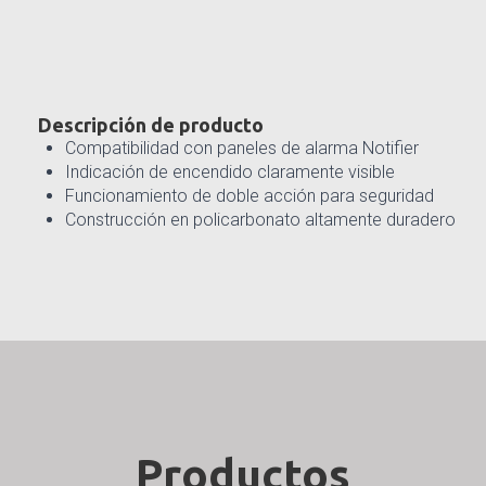
Descripción de producto
Compatibilidad con paneles de alarma Notifier
Indicación de encendido claramente visible
Funcionamiento de doble acción para seguridad
Construcción en policarbonato altamente duradero
Productos