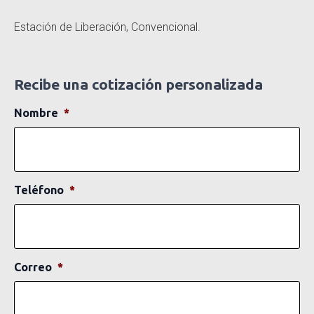
Estación de Liberación, Convencional.
Recibe una cotización personalizada
Nombre
*
Teléfono
*
Correo
*