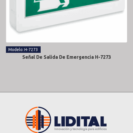
Modelo: H-7273
Señal De Salida De Emergencia H-7273