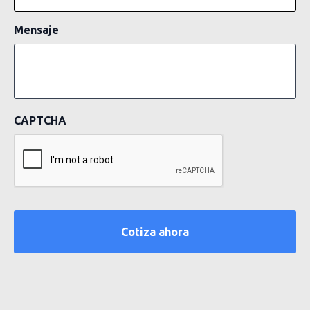
Mensaje
CAPTCHA