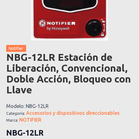
Notifier
NBG-12LR Estación de
Liberación, Convencional,
Doble Acción, Bloqueo con
Llave
Modelo:
NBG-12LR
Accesorios y dispositivos direccionables
Categoría:
NOTIFIER
Marca:
NBG-12LR