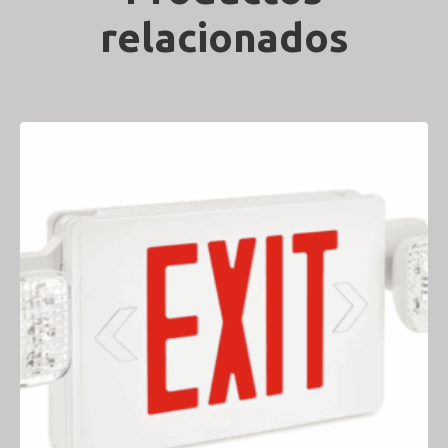
relacionados