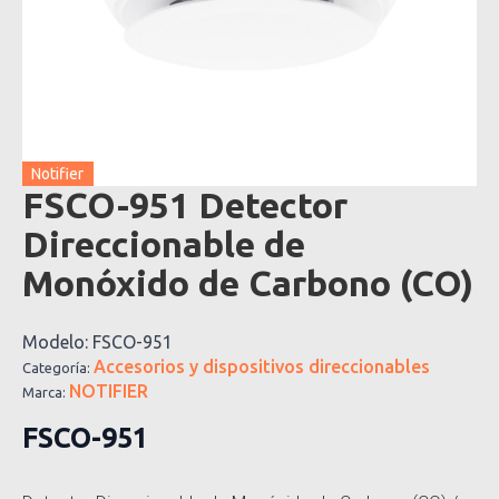
Notifier
FSCO-951 Detector
Direccionable de
Monóxido de Carbono (CO)
Modelo:
FSCO-951
Accesorios y dispositivos direccionables
Categoría:
NOTIFIER
Marca:
FSCO-951