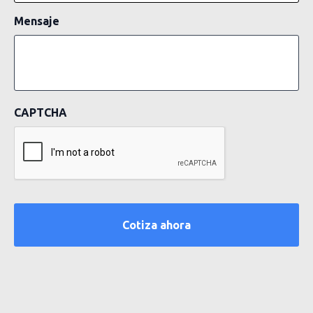
Mensaje
CAPTCHA