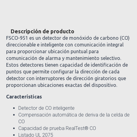
Descripción de producto
FSCO-951 es un detector de monóxido de carbono (CO)
direccionable e inteligente con comunicación integral
para proporcionar ubicación puntual para
comunicación de alarma y mantenimiento selectivo.
Estos detectores tienen capacidad de identificación de
puntos que permite configurar la dirección de cada
detector con interruptores de dirección giratorios que
proporcionan ubicaciones exactas del dispositivo.
Características
Detector de CO inteligente
Compensación automática de deriva de la celda de
CO
Capacidad de prueba RealTest® CO
Listado UL 2075