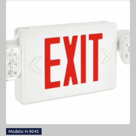
Modelo: H-9045