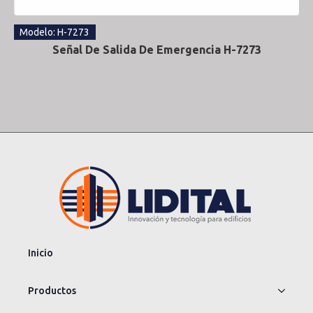
Modelo: H-7273
Señal De Salida De Emergencia H-7273
Inicio
Productos