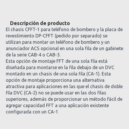
Descripción de producto
El chasis CFFT-1 para teléfono de bombero y la placa de
revestimiento DP-CFFT (pedido por separado) se
utilizan para montar un teléfono de bombero y un
anunciador ACS opcional en una sola fila de un gabinete
de la serie CAB-4 o CAB-3.
Esta opción de montaje FFT de una sola fila está
diseñada para montarse en la fila debajo de un DVC
montado en un chasis de una sola fila (CA-1). Esta
opción de montaje proporciona una alternativa
atractiva para aplicaciones en las que el chasis de doble
fila DVC (CA-2) no se puede usar en las dos filas
superiores, además de proporcionar un método fácil de
agregar capacidad FFT a una aplicación existente
configurada con un CA-1