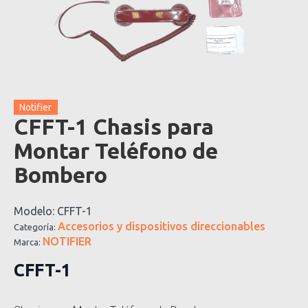
Notifier
CFFT-1 Chasis para
Montar Teléfono de
Bombero
Modelo:
CFFT-1
Accesorios y dispositivos direccionables
Categoría:
NOTIFIER
Marca:
CFFT-1