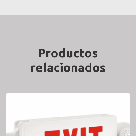
Productos
relacionados