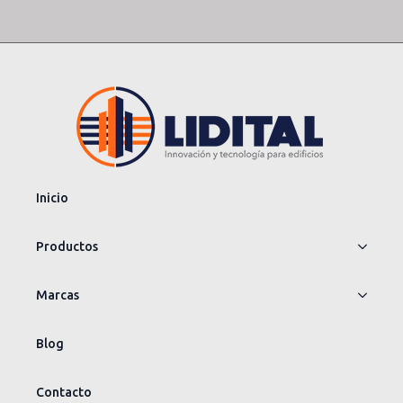
Inicio
Productos
Marcas
Blog
Contacto