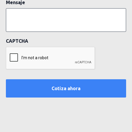
Mensaje
CAPTCHA