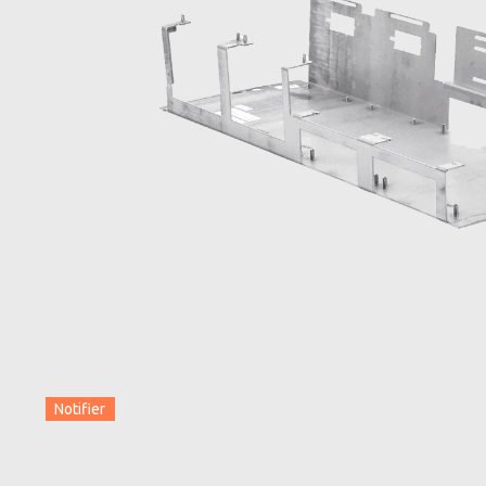
Notifier