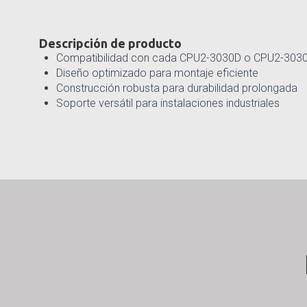
Descripción de producto
Compatibilidad con cada CPU2-3030D o CPU2-303
Diseño optimizado para montaje eficiente
Construcción robusta para durabilidad prolongada
Soporte versátil para instalaciones industriales