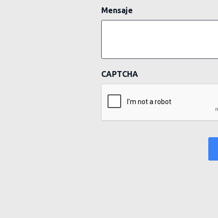
Mensaje
CAPTCHA