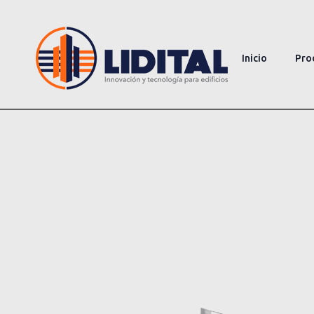
Inicio
Pro