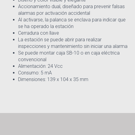
Accionamiento dual, diseñado para prevenir falsas
alarmas por activación accidental
Al activarse, la palanca se enclava para indicar que
se ha operado la estación
Cerradura con llave
La estación se puede abrir para realizar
inspecciones y mantenimiento sin iniciar una alarma
Se puede montar caja SB-10 o en caja eléctrica
convencional
Alimentación: 24 Vcc
Consumo: 5 mA
Dimensiones: 139 x 104 x 35 mm