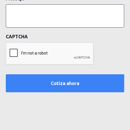
CAPTCHA