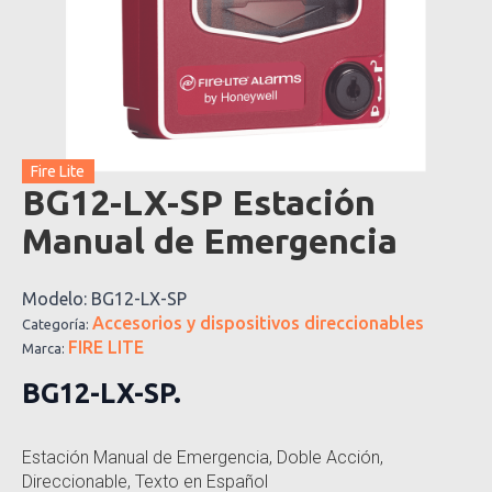
Fire Lite
BG12-LX-SP Estación
Manual de Emergencia
Modelo:
BG12-LX-SP
Accesorios y dispositivos direccionables
Categoría:
FIRE LITE
Marca:
BG12-LX-SP.
Estación Manual de Emergencia, Doble Acción,
Direccionable, Texto en Español