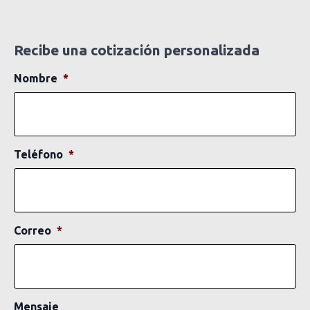
Recibe una cotización personalizada
Nombre
*
Teléfono
*
Correo
*
Mensaje