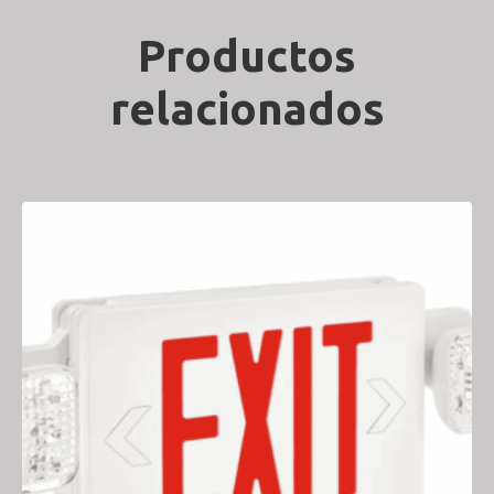
Productos
relacionados