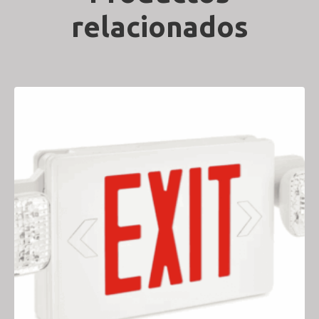
relacionados