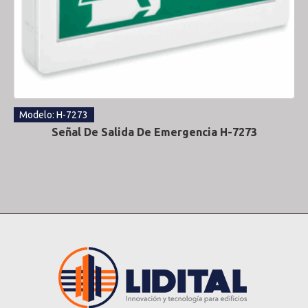
Modelo: H-7273
Señal De Salida De Emergencia H-7273