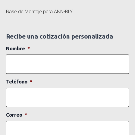
Base de Montaje para ANN-RLY
Recibe una cotización personalizada
Nombre
*
Teléfono
*
Correo
*