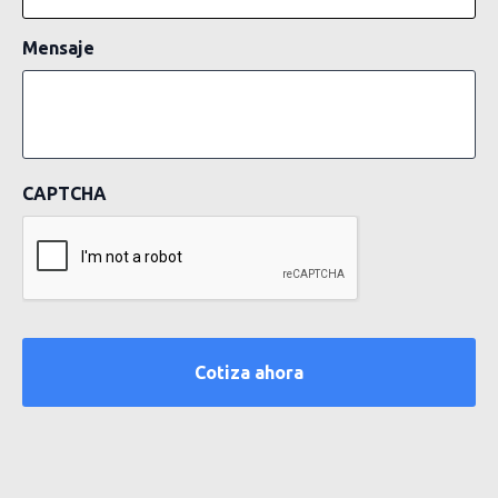
Mensaje
CAPTCHA