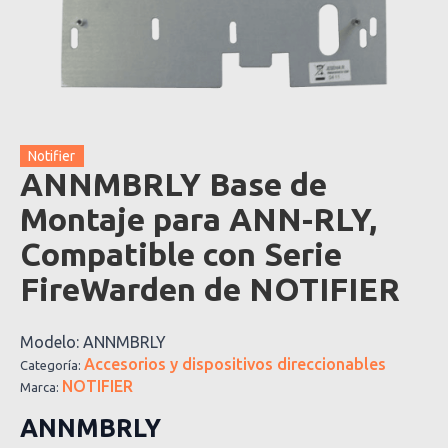
Notifier
ANNMBRLY Base de
Montaje para ANN-RLY,
Compatible con Serie
FireWarden de NOTIFIER
Modelo:
ANNMBRLY
Accesorios y dispositivos direccionables
Categoría:
NOTIFIER
Marca:
ANNMBRLY