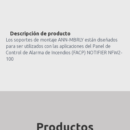
Descripción de producto
Los soportes de montaje ANN-MBRLY están diseñados
para ser utilizados con las aplicaciones del Panel de
Control de Alarma de Incendios (FACP) NOTIFIER NFW2-
100
Productos