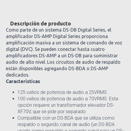
Descripción de producto
Como parte de un sistema DS-DB Digital Series, el
amplificador DS-AMP Digital Series proporciona
amplificación masiva a un sistema de comando de voz
digital (DVC). Se pueden conectar hasta cuatro
amplificadores DS-AMP a un DS-DB para suministrar
audio de alto nivel. Los circuitos de audio de respaldo
están disponibles agregando DS-BDA o DS-AMP
dedicados.
Características
125 vatios de potencia de audio a 25VRMS
100 vatios de potencia de audio a 70VRMS. Esta
opción requiere un transformador elevador DS-
XF70V, que se pide por separado
Compatible con un DS-BDA que se utiliza como
respaldo o segundo canal de audio (un DS-BDA
usado como respaldo o segundo canal para un DS-