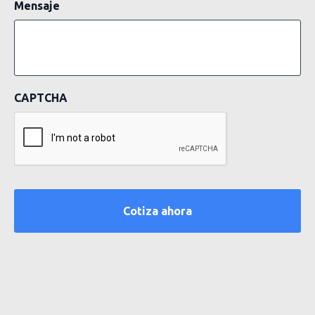
Mensaje
CAPTCHA