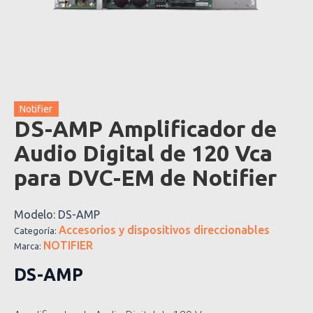
Notifier
DS-AMP Amplificador de
Audio Digital de 120 Vca
para DVC-EM de Notifier
Modelo:
DS-AMP
Accesorios y dispositivos direccionables
Categoría:
NOTIFIER
Marca:
DS-AMP