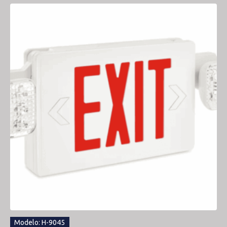
Modelo: H-9045