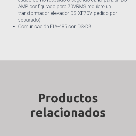
AMP configurado para 70VRMS requiere un
transformador elevador DS-XF70V, pedido por
separado)
Comunicación EIA-485 con DS-DB
Productos
relacionados