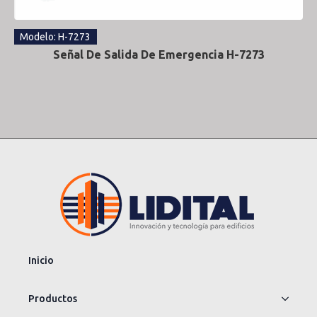
Modelo: H-7273
Señal De Salida De Emergencia H-7273
Inicio
Productos