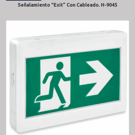
Señalamiento “Exit” Con Cableado. H-9045