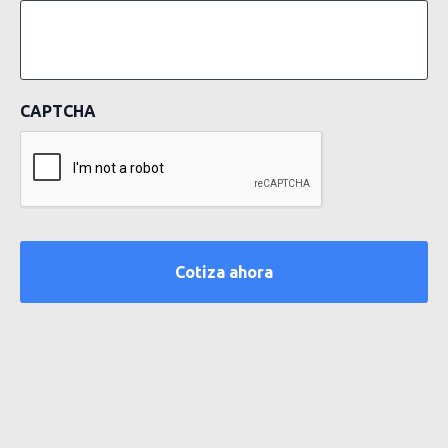
CAPTCHA