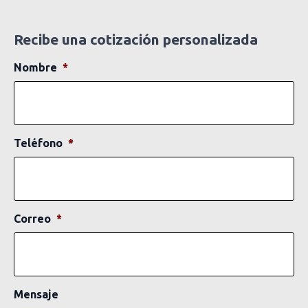
Recibe una cotización personalizada
Nombre
*
Teléfono
*
Correo
*
Mensaje