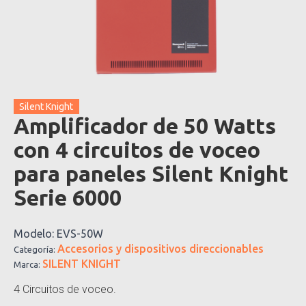
Silent Knight
Amplificador de 50 Watts
con 4 circuitos de voceo
para paneles Silent Knight
Serie 6000
Modelo:
EVS-50W
Accesorios y dispositivos direccionables
Categoría:
SILENT KNIGHT
Marca:
4 Circuitos de voceo.