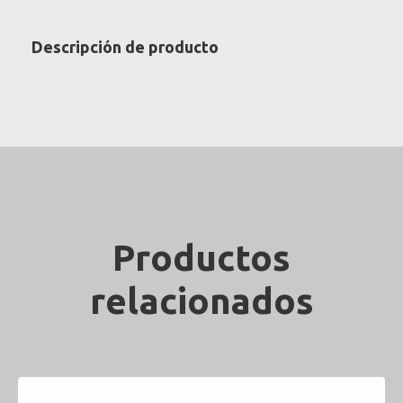
Descripción de producto
Productos
relacionados