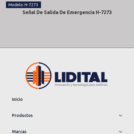
Modelo: H-7273
Señal De Salida De Emergencia H-7273
Inicio
Productos
Marcas