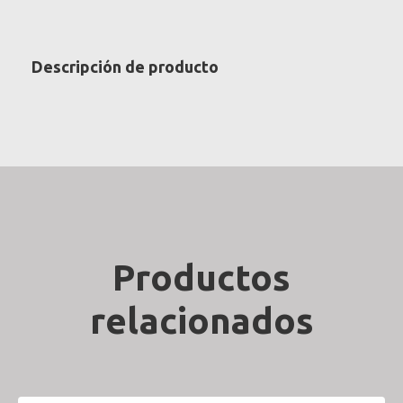
Descripción de producto
Productos
relacionados