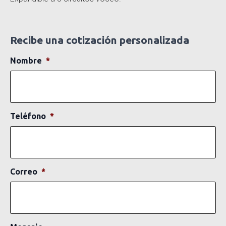
Recibe una cotización personalizada
Nombre
*
Teléfono
*
Correo
*