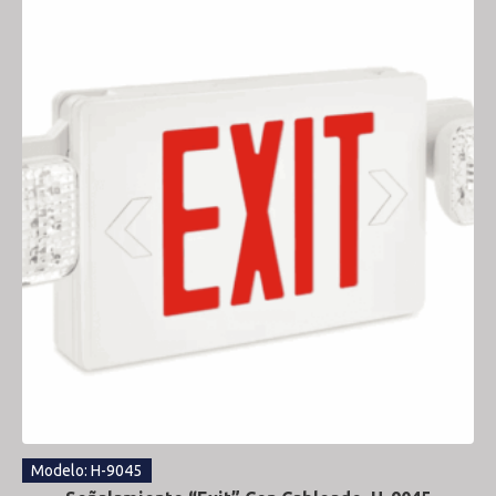
Modelo: H-9045