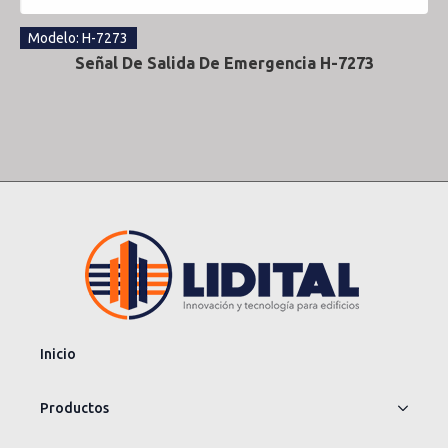
Modelo: H-7273
Señal De Salida De Emergencia H-7273
Inicio
Productos