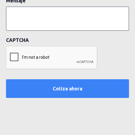
Mensaje
CAPTCHA