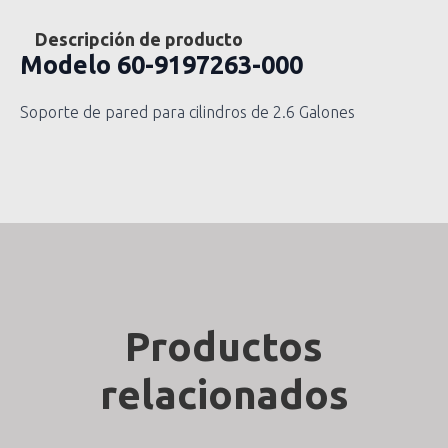
Descripción de producto
Modelo
60-9197263-000
Soporte de pared para cilindros de 2.6 Galones
Productos
relacionados