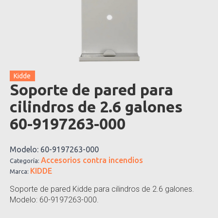
Kidde
Soporte de pared para
cilindros de 2.6 galones
60-9197263-000
Modelo:
60-9197263-000
Accesorios contra incendios
Categoría:
KIDDE
Marca:
Soporte de pared Kidde para cilindros de 2.6 galones.
Modelo: 60-9197263-000.