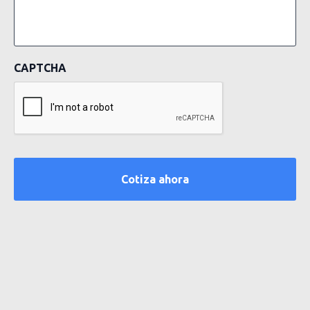
CAPTCHA