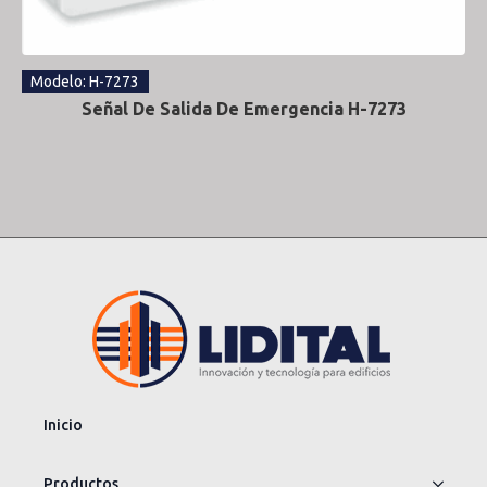
Modelo: H-7273
Señal De Salida De Emergencia H-7273
Inicio
Productos