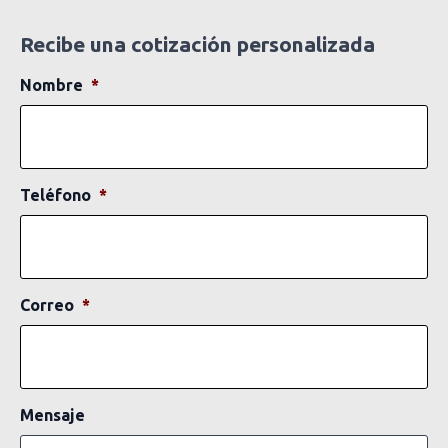
Recibe una cotización personalizada
Nombre
*
Teléfono
*
Correo
*
Mensaje